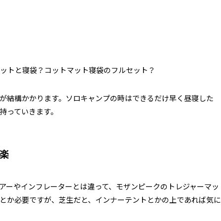
ットと寝袋？コットマット寝袋のフルセット？
が結構かかります。ソロキャンプの時はできるだけ早く昼寝した
持っていきます。
楽
アーやインフレーターとは違って、モザンピークのトレジャーマッ
とか必要ですが、芝生だと、インナーテントとかの上であれば気に