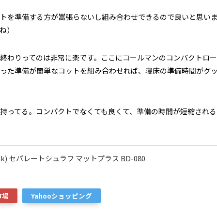
トを準備する方が嵩張らないし組み合わせできるので良いと思い
ね）
終わりってのは非常に楽です。ここにコールマンのコンパクトロー
った準備が簡単なコットを組み合わせれば、寝床の準備時間がグ
持ってる。コンパクトでなくても良くて、準備の時間が短縮される
ak) セパレートシュラフ マットプラス BD-080
市場
Yahooショッピング