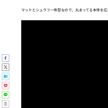
マットとシュラフ一体型なので、丸まってる本体を広