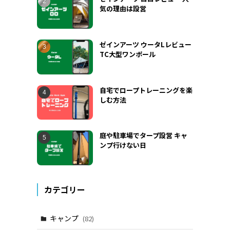
気の理由は設営
ゼインアーツ ウータLレビュー
TC大型ワンポール
自宅でロープトレーニングを楽
しむ方法
庭や駐車場でタープ設営 キャ
ンプ行けない日
カテゴリー
キャンプ
(82)