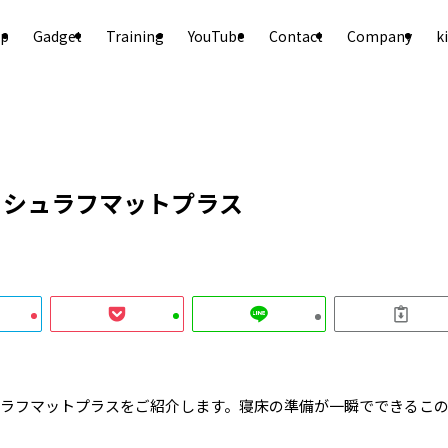
p
Gadget
Training
YouTube
Contact
Company
k
トシュラフマットプラス
ラフマットプラスをご紹介します。寝床の準備が一瞬でできるこ