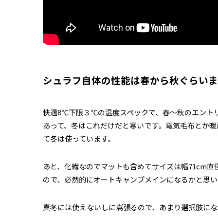
シュラフ自体の性能は春から秋ぐらいま
快適8℃下限３℃の温度スペックで、春〜秋のエント
あって、冬はこれだけだと寒いです。電気毛布とか暖
て冬は使っています。
あと、化繊なのでマットも含めてサイズは幅71cm直
ので、必然的にオートキャンプメインになるかと思い
真冬には使えないしに嵩張るので、あまり選択肢にな