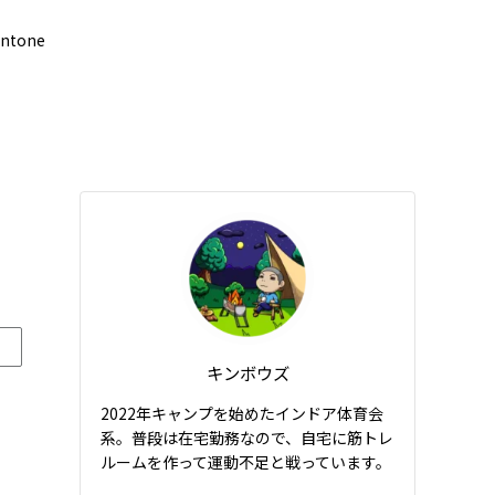
intone
キンボウズ
2022年キャンプを始めたインドア体育会
系。普段は在宅勤務なので、自宅に筋トレ
の
ルームを作って運動不足と戦っています。