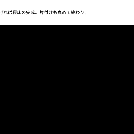
げれば寝床の完成。片付けも丸めて終わり。