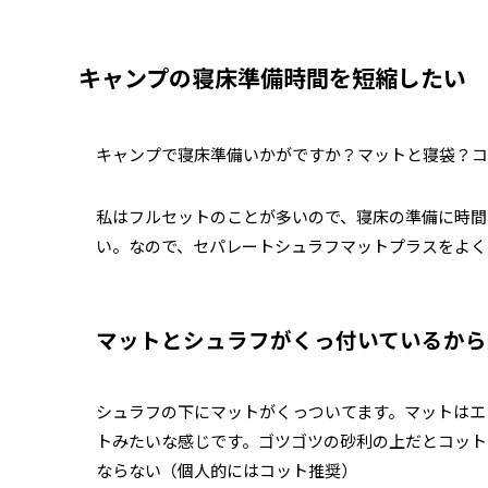
キャンプの寝床準備時間を短縮したい
キャンプで寝床準備いかがですか？マットと寝袋？コ
私はフルセットのことが多いので、寝床の準備に時間
い。なので、セパレートシュラフマットプラスをよく
マットとシュラフがくっ付いているから
シュラフの下にマットがくっついてます。マットはエ
トみたいな感じです。ゴツゴツの砂利の上だとコット
ならない（個人的にはコット推奨）