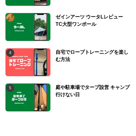
ゼインアーツ ウータLレビュー
TC大型ワンポール
自宅でロープトレーニングを楽し
む方法
庭や駐車場でタープ設営 キャンプ
行けない日