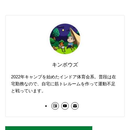
キンボウズ
2022年キャンプを始めたインドア体育会系。普段は在
宅勤務なので、自宅に筋トレルームを作って運動不足
と戦っています。