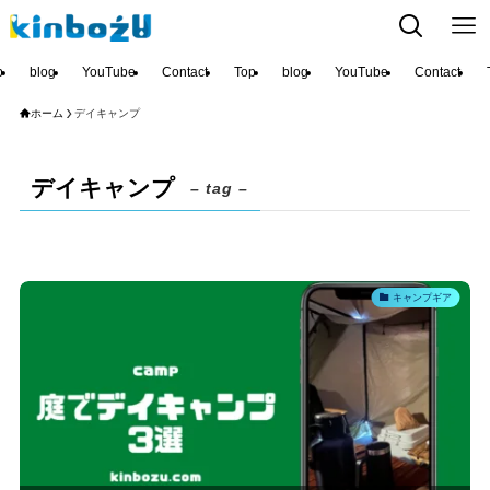
p
blog
YouTube
Contact
Top
blog
YouTube
Contact
ホーム
デイキャンプ
デイキャンプ
– tag –
キャンプギア