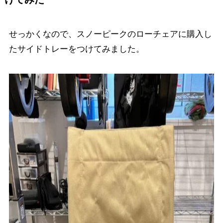
せっかくなので、スノーピークのローチェアに購入し
たサイドトレーをつけてみました。