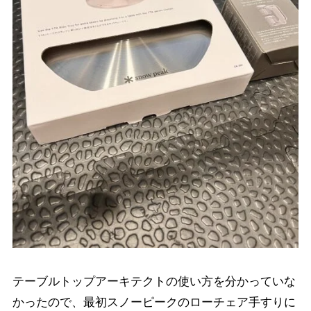
テーブルトップアーキテクトの使い方を分かっていな
かったので、最初スノーピークのローチェア手すりに