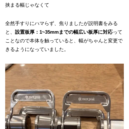
挟まる幅じゃなくて
全然手すりにハマらず、焦りましたが説明書をみる
と、
設置板厚：1~35mmまでの幅広い板厚に対応
って
ことなので本体を触っていると、幅がちゃんと変更で
きるようになっていました。