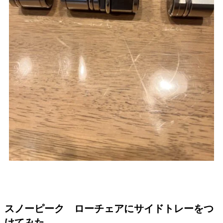
スノーピーク ローチェアにサイドトレーをつ
けてみた