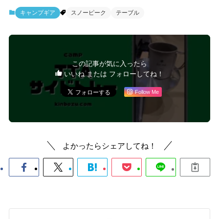
キャンプギア
スノーピーク
テーブル
この記事が気に入ったら
いいね または フォローしてね！
Follow Me
よかったらシェアしてね！