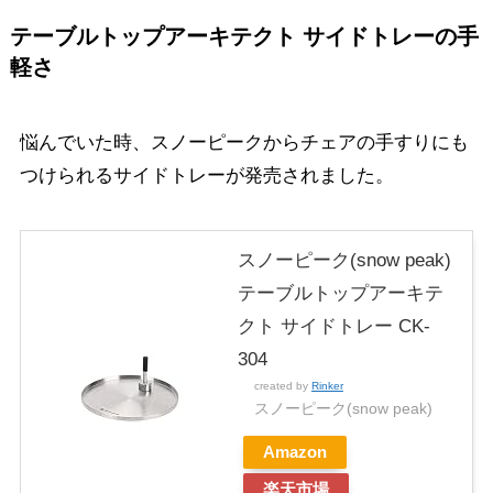
テーブルトップアーキテクト サイドトレーの手
軽さ
悩んでいた時、スノーピークからチェアの手すりにも
つけられるサイドトレーが発売されました。
スノーピーク(snow peak)
テーブルトップアーキテ
クト サイドトレー CK-
304
created by
Rinker
スノーピーク(snow peak)
Amazon
楽天市場