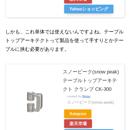
Yahooショッピング
しかも、これ単体では使えないんですよね。テーブル
トップアーキテクトって製品を使って手すりとかテー
ブルに挟む必要があります。
スノーピーク(snow peak)
テーブルトップアーキテ
クト クランプ CK-300
created by
Rinker
スノーピーク(snow peak)
Amazon
楽天市場