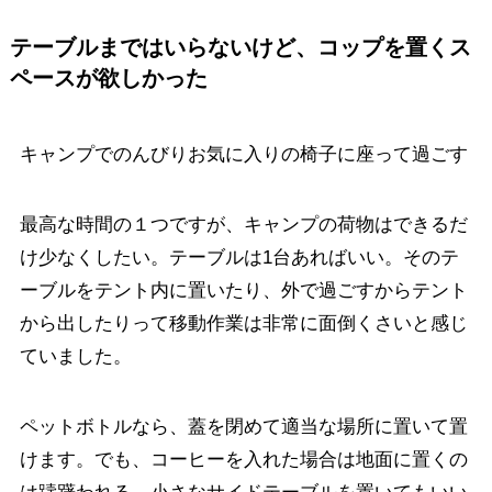
テーブルまではいらないけど、コップを置くス
ペースが欲しかった
キャンプでのんびりお気に入りの椅子に座って過ごす
最高な時間の１つですが、キャンプの荷物はできるだ
け少なくしたい。テーブルは1台あればいい。そのテ
ーブルをテント内に置いたり、外で過ごすからテント
から出したりって移動作業は非常に面倒くさいと感じ
ていました。
ペットボトルなら、蓋を閉めて適当な場所に置いて置
けます。でも、コーヒーを入れた場合は地面に置くの