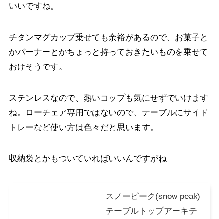
いいですね。
チタンマグカップ乗せても余裕があるので、お菓子と
かバーナーとかちょっと持っておきたいものを乗せて
おけそうです。
ステンレスなので、熱いコップも気にせずでいけます
ね。ローチェア専用ではないので、テーブルにサイド
トレーなど使い方は色々だと思います。
収納袋とかもついていればいいんですがね
スノーピーク(snow peak)
テーブルトップアーキテ