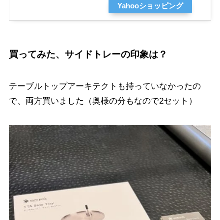
Yahooショッピング
買ってみた、サイドトレーの印象は？
テーブルトップアーキテクトも持っていなかったの
で、両方買いました（奥様の分もなので2セット）