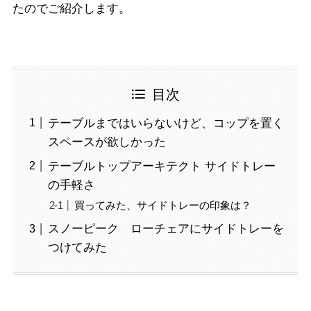
たのでご紹介します。
目次
テーブルまではいらないけど、コップを置く
スペースが欲しかった
テーブルトップアーキテクト サイドトレー
の手軽さ
買ってみた、サイドトレーの印象は？
スノーピーク ローチェアにサイドトレーを
つけてみた