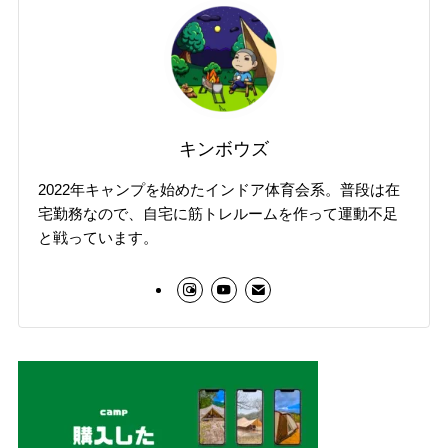
キンボウズ
2022年キャンプを始めたインドア体育会系。普段は在
宅勤務なので、自宅に筋トレルームを作って運動不足
と戦っています。