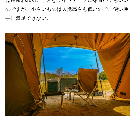
は躊躇われる。小さなサイドテーブルを置いてもいい
のですが、小さいものは大抵高さも低いので、使い勝
手に満足できない。